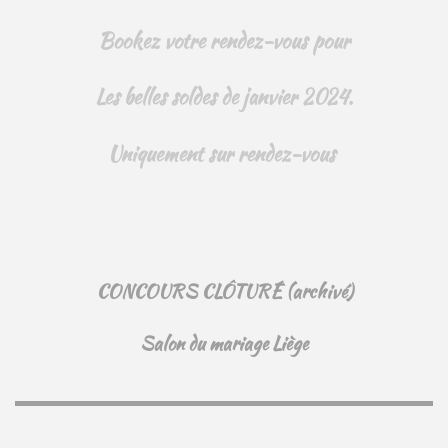
Bookez votre rendez-vous pour
Les belles soldes de janvier 2024.
Uniquement sur rendez-vous
CONCOURS CLÔTURÉ (archivé)
Salon du mariage Liège