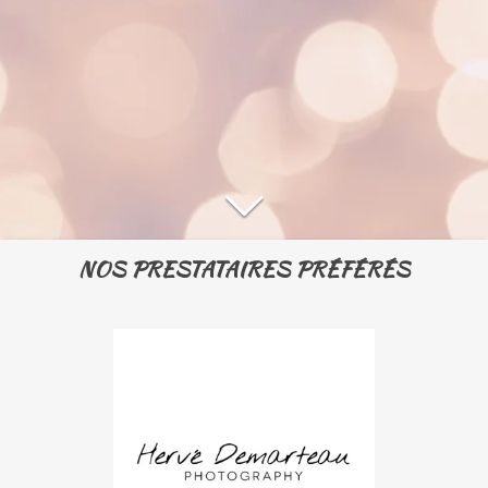
NOS PRESTATAIRES PRÉFÉRÉS