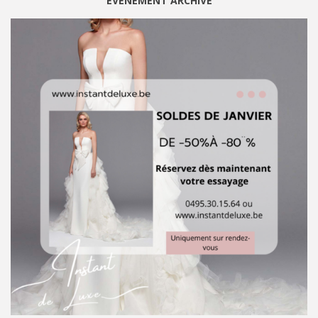
ÉVÈNEMENT ARCHIVÉ