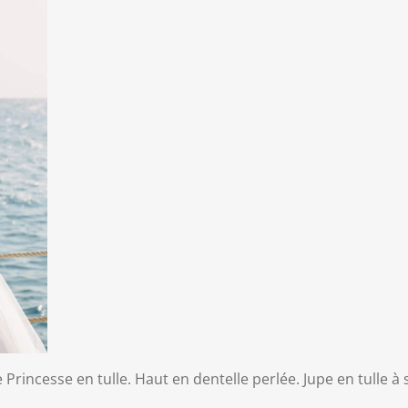
Princesse en tulle. Haut en dentelle perlée. Jupe en tulle à 