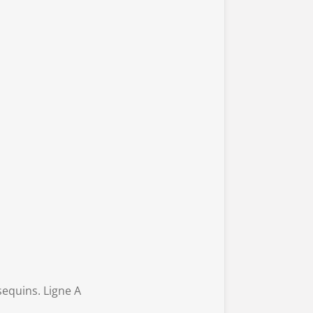
sequins. Ligne A