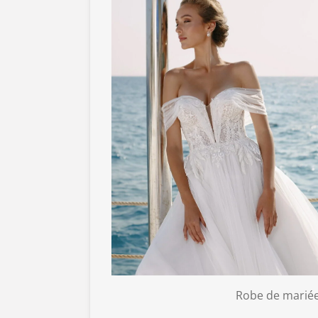
Robe de mariée 